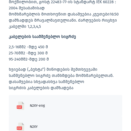
მოქნილობით, გოსტ 22483-77-ის სტანდარტ IEK 60228 :
2004 შესაბამისად
მომხმარებლის მოთხოვნით დასაშვებია კვეთები16:50
დამზადდეს მრავალმავთულიანი. ძარღვების რიცხვი
კაბელში 1,2,3,4,5
კაბელების საამშენებლო სიგრძე
2,5-16მმ2 -მდე 450 მ
25-70მმ2 -მდე 300 მ
95-240მმ2-მდე 200 მ
ხვიებად („ბუხტა“) მიწოდების შემთხვევაში
სამშენებლო სიგრძე თანხმდება მომხმარებელთან.
დასაშვებია სხვადასხვა სამშენებლო
სიგრძის კაბელების დამზადება
N2XY-eng
N2XY