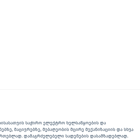
ბისასათვის საჭირო ელექტრო ხელსაწყოების და
ნებზე, მაცივრებზე, მებაღეობის მცირე მექანიზაციის და სხვა
აერთებლად. დამაგრძელებელი სადენების დასამზადებლად.