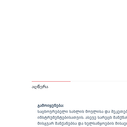
აღწერა
გამოიყენება:
საცხოვრებელი სახლის მოვლისა და შეკეთე
ინსტრუმენტებისათვის. ასევე სარეცხ მანქნა
მისგვარ მანქანებსა და ხელსაწყოების მის