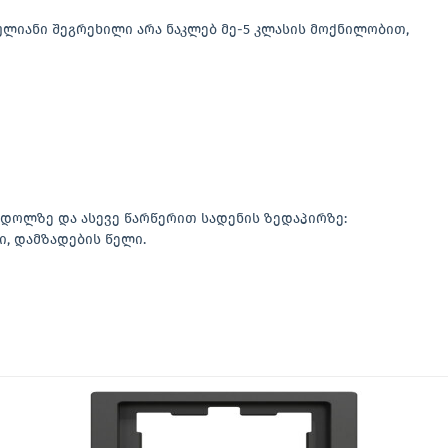
ლიანი შეგრეხილი არა ნაკლებ მე-5 კლასის მოქნილობით,
ნ დოლზე და ასევე წარწერით სადენის ზედაპირზე:
ი, დამზადების წელი.