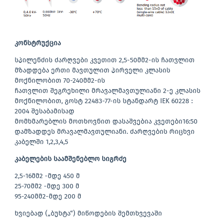
კონსტრუქცია
სპილენძის ძარღვები კვეთით 2,5-50მმ2-ის ჩათვლით
მზადდება ერთი მავთულით პირველი კლასის
მოქნილობით 70-240მმ2-ის
ჩათვლით შეგრეხილი მრავალმავთულიანი 2-ე კლასის
მოქნილობით, გოსტ 22483-77-ის სტანდარტ IEK 60228 :
2004 შესაბამისად
მომხმარებლის მოთხოვნით დასაშვებია კვეთები16:50
დამზადდეს მრავალმავთულიანი. ძარღვების რიცხვი
კაბელში 1,2,3,4,5
კაბელების საამშენებლო სიგრძე
2,5-16მმ2 -მდე 450 მ
25-70მმ2 -მდე 300 მ
95-240მმ2-მდე 200 მ
ხვიებად („ბუხტა“) მიწოდების შემთხვევაში