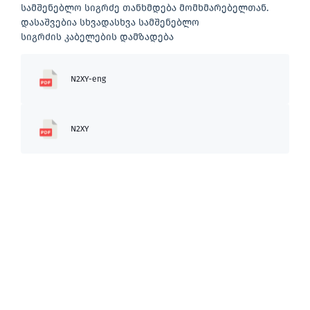
სამშენებლო სიგრძე თანხმდება მომხმარებელთან.
დასაშვებია სხვადასხვა სამშენებლო
სიგრძის კაბელების დამზადება
N2XY-eng
N2XY