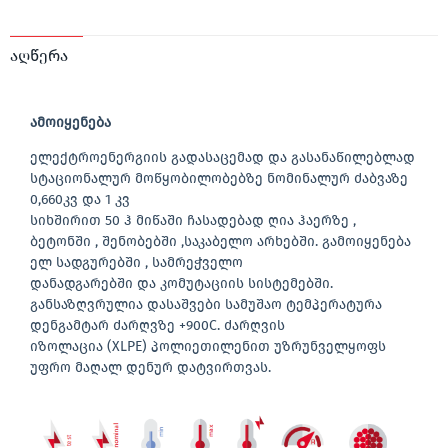
აღწერა
ამოიყენება
ელექტროენერგიის გადასაცემად და გასანაწილებლად
სტაციონალურ მოწყობილობებზე ნომინალურ ძაბვაზე
0,660კვ და 1 კვ
სიხშირით 50 ჰ მიწაში ჩასადებად ღია ჰაერზე ,
ბეტონში , შენობებში ,საკაბელო არხებში. გამოიყენება
ელ სადგურებში , სამრეჭველო
დანადგარებში და კომუტაციის სისტემებში.
განსაზღვრულია დასაშვები სამუშაო ტემპერატურა
დენგამტარ ძარღვზე +900C. ძარღვის
იზოლაცია (XLPE) პოლიეთილენით უზრუნველყოფს
უფრო მაღალ დენურ დატვირთვას.