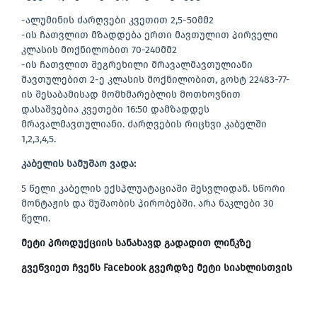
-ალუმინის ძარღვები კვეთით 2,5-50მმ2
-ის ჩათვლით მზადდება ერთი მავთულით პირველი
კლასის მოქნილობით 70-240მმ2
-ის ჩათვლით შეგრეხილი მრავალმავთულიანი
მავთულებით 2-ე კლასის მოქნილობით, გოსტ 22483-77-
ის შესაბამისად მომხმარებლის მოთხოვნით
დასაშვებია კვეთები 16:50 დამზადდეს
მრავალმავთულიანი. ძარღვების რიცხვი კაბელში
1,2,3,4,5.
კაბელის სამუშაო ვადა:
5 წელი კაბელის ექსპლუატაციაში შესვლიდან. სწორი
მონტაჟის და მუშაობის პირობებში. არა ნაკლები 30
წელი.
მეტი პროდუქციის სანახავდ გადადით ლინკზე
გვეწვიეთ ჩვენს Facebook გვერდზე მეტი სიახლისთვის