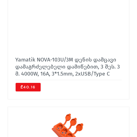
Yamatik NOVA-103U/3M დენის დამცავი
დამაგრძელებელი დამიწებით, 3 შეს. 3
მ. 4000W, 16A, 3*1.5mm, 2xUSB/Type C
₾40.16