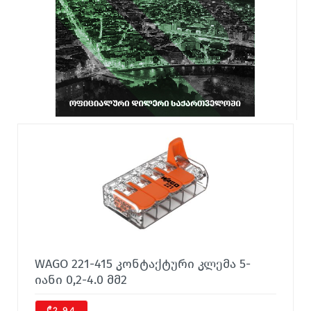
WAGO 221-415 კონტაქტური კლემა 5-
იანი 0,2-4.0 მმ2
₾2,94