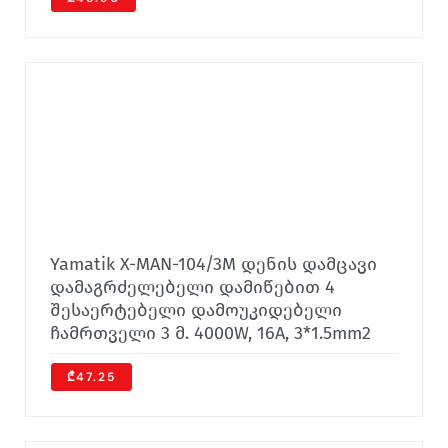
Yamatik X-MAN-104/3M დენის დამცავი
დამაგრძელებელი დამიწებით 4
შესაერტებელი დამოუკიდებელი
ჩამრთველი 3 მ. 4000W, 16A, 3*1.5mm2
₾47.25