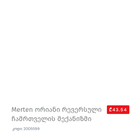
Merten ორიანი რევერსული
₾43.54
ჩამრთველის მექანიზმი
კოდი: 2005599