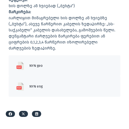
ხის დოლზე ან ხვიებად („ბუხტა“)
მარკირება
:
იარლიყით მიმაგრებული ხის დოლზე ან ხვიებზე
(„ბუხტა“), ასევე წარწერით კაბელის ზედაპირზე: ,,სს-
საქკაბელი“ კაბელის დასახელება, გამოშვების წელი.
დენგამტარი ძარღვების მარკირება ფერებით ან
ციფრების 0,1,2,3,4 წარწერით იზოლირებული
ძარღვების ზედაპირზე.
NYN geo
NYN eng