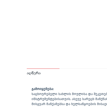
აღწერა
გამოიყენება:
საცხოვრებელი სახლის მოვლისა და შეკეთე
ინსტრუმენტებისათვის. ასევე სარეცხ მანქნა
მისგვარ მანქანებსა და ხელსაწყოების მის