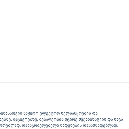
ბისასათვის საჭირო ელექტრო ხელსაწყოების და
ნებზე, მაცივრებზე, მებაღეობის მცირე მექანიზაციის და სხვა
აერთებლად. დამაგრძელებელი სადენების დასამზადებლად.