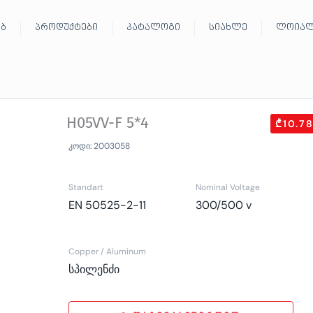
ებ
პროდუქტები
კატალოგი
სიახლე
ლოიალ
H05VV-F 5*4
₾10.7
კოდი: 2003058
Standart
Nominal Voltage
EN 50525-2-11
300/500 v
Copper / Aluminum
სპილენძი