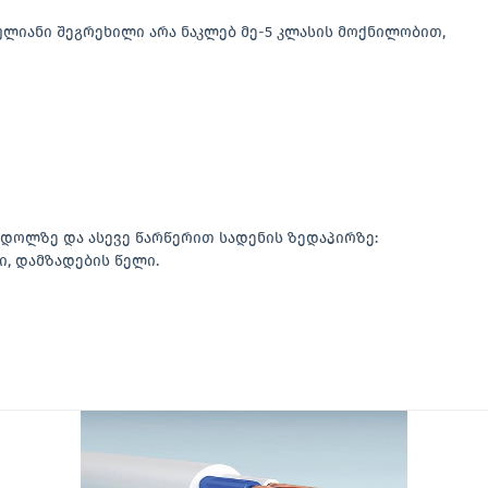
ლიანი შეგრეხილი არა ნაკლებ მე-5 კლასის მოქნილობით,
ნ დოლზე და ასევე წარწერით სადენის ზედაპირზე:
ი, დამზადების წელი.