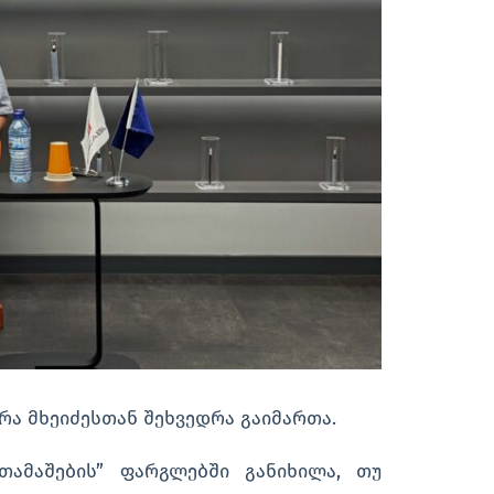
ურა მხეიძესთან შეხვედრა გაიმართა.
 თამაშების” ფარგლებში განიხილა, თუ