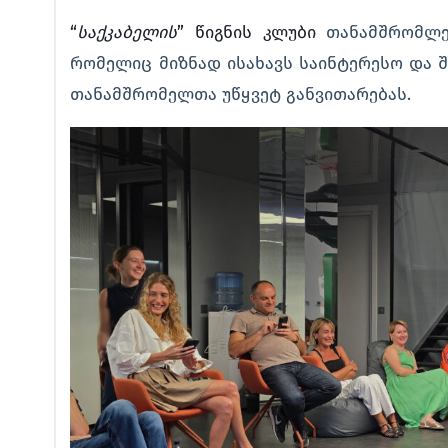
“
საქკაბელის
” წიგნის კლუბი
თანამშრომლებ
რომელიც მიზნად ისახავს საინტერესო და შ
თანამშრომელთა უწყვეტ განვითარებას.