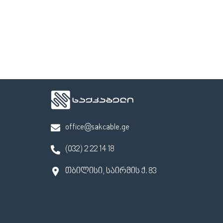
office@sakcable.ge
(032) 2 22 14 18
თბილისი, საირმის ქ. 83