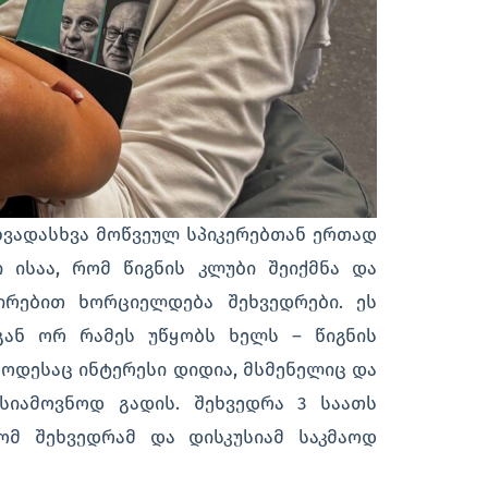
ხვადასხვა მოწვეულ სპიკერებთან ერთად
ი ისაა, რომ წიგნის კლუბი შეიქმნა და
ირებით ხორციელდება შეხვედრები. ეს
გან ორ რამეს უწყობს ხელს – წიგნის
როდესაც ინტერესი დიდია, მსმენელიც და
სიამოვნოდ გადის. შეხვედრა 3 საათს
ომ შეხვედრამ და დისკუსიამ საკმაოდ