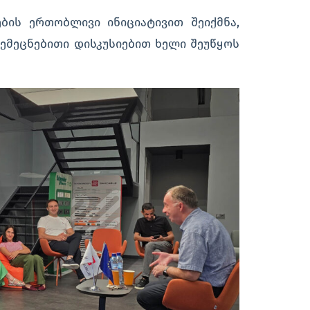
ის ერთობლივი ინიციატივით შეიქმნა,
ემეცნებითი დისკუსიებით ხელი შეუწყოს