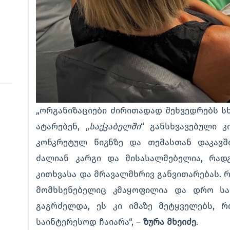
„ორგანიზაციები ძირითადად შეხვედრებს ს
ატარებენ, „
საქკაბელში
“ განსხვავებული კ
კონკრეტულ წიგნზე და თემასთან დაკავშ
ძალიან კარგი და მისასალმებელია, რად
კითხვასა და მრავალმხრივ განვითარებას. 
მომხსენებელიც კმაყოფილია და დრო სა
გაგრძელდა, ეს კი იმაზე მეტყველებს, რ
საინტერესოდ ჩაიარა“, –
ზურა მხეიძე
.