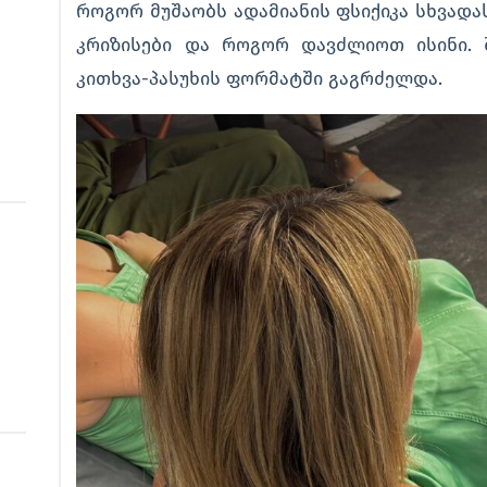
როგორ მუშაობს ადამიანის ფსიქიკა სხვადასხ
კრიზისები და როგორ დავძლიოთ ისინი. 
კითხვა-პასუხის ფორმატში გაგრძელდა.