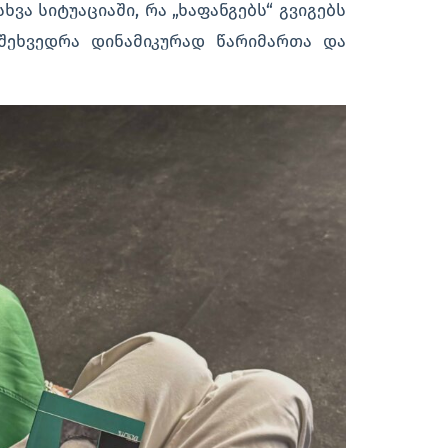
ვა სიტუაციაში, რა „ხაფანგებს“ გვიგებს
შეხვედრა დინამიკურად წარიმართა და