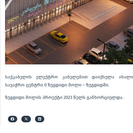
საქკაბელის ელექტრო კაბელებით დაიქსელა ახალი
სავაჭრო ცენტრი 0 ზუგდიდი მოლი – ზუგდიდში.
ზუგდიდი მოლის პროექტი 2023 წელს განხორციელდა.