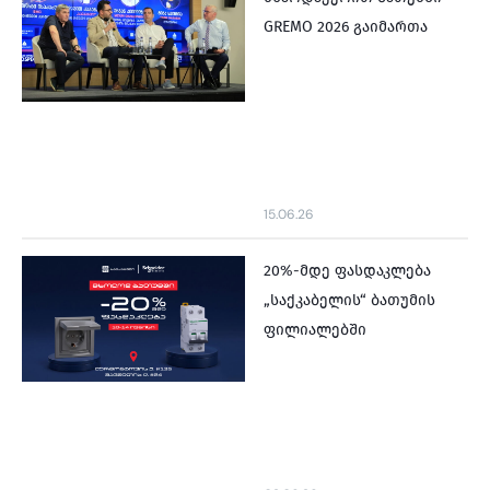
GREMO 2026 გაიმართა
15.06.26
20%-მდე ფასდაკლება
„საქკაბელის“ ბათუმის
ფილიალებში