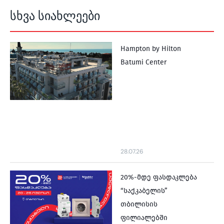
სხვა სიახლეები
Hampton by Hilton
Batumi Center
28.07.26
20%-მდე ფასდაკლება
“საქკაბელის”
თბილისის
ფილიალებში