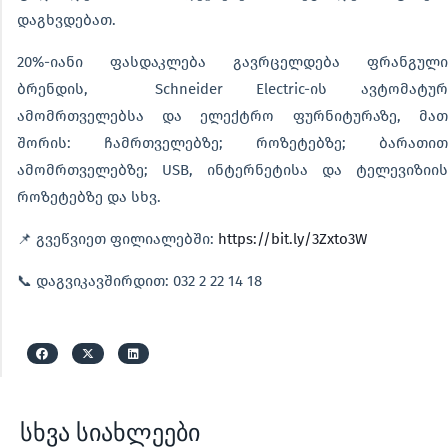
დაგხვდებათ.
20%-იანი ფასდაკლება გავრცელდება ფრანგული
ბრენდის, Schneider Electric-ის ავტომატურ
ამომრთველებსა და ელექტრო ფურნიტურაზე, მათ
შორის: ჩამრთველებზე; როზეტებზე; ბარათით
ამომრთველებზე; USB, ინტერნეტისა და ტელევიზიის
როზეტებზე და სხვ.
📌 გვეწვიეთ ფილიალებში:
https://bit.ly/3Zxto3W
📞 დაგვიკავშირდით: 032 2 22 14 18
სხვა სიახლეები