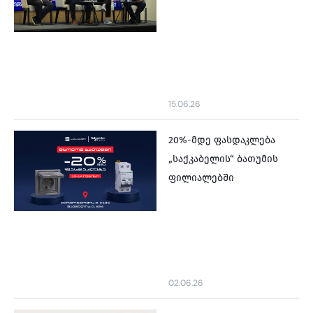
15.06.26
20%-მდე ფასდაკლება
„საქკაბელის“ ბათუმის
ფილიალებში
02.06.26