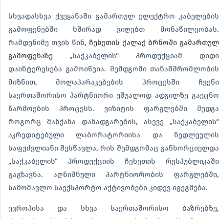
სხვადასხვა ქვეყანაში გამართულ ელექტრო კაბელების
გამოფენებში ხშირად ვიღებთ მონაწილეობას.
რამდენიმე თვის წინ,
ჩეხეთის ქალაქ ბრნოში გამართულ
გამოფენაზე
„საქკაბელის“ პროდუქციამ დიდი
დაინტერესება გამოიწვია. შემდგომი თანამშრომლობის
მიზნით, მოლაპარაკებების პროცესში ჩვენი
საერთაშორისო პარტნიორი უშუალოდ ადგილზე გაეცნო
წარმოების პროცესს. ვიზიტის ფარგლებში შედგა
როგორც მანქანა დანადგარების, ასევე „საქკაბელის“
აკრედიტებული ლაბორატორიისა და ნედლეულის
საფუძვლიანი შესწავლა, რის შემდგომაც განხორციელდა
„საქკაბელის“ პროდუქციის ჩეხეთის რესპუბლიკაში
გაგზავნა. აღნიშნული პარტნიორობის ფარგლებში,
სამომავლო საექსპორტო აქტივობები კიდევ იგეგმება.
ევროპისა და სხვა საერთაშორისო ბაზრებზე,