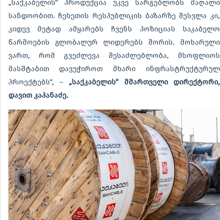
„საქკაბელის“ პროდუქცია უკვე სარგებლობს მაღალი
სანდოობით. ჩეხეთის რესპუბლიკის ბაზარზე შესვლა კი,
კიდევ მეტად ამყარებს ჩვენს პოზიციას საკაბელო
წარმოების გლობალურ ლიდერებს შორის. მოხარული
ვართ, რომ გვეძლევა შესაძლებლობა, მსოფლიოს
მასშტაბით დავუჭიროთ მხარი ინფრასტრუქტურულ
პროექტებს“, –
„საქკაბელის“ მმართველი დირექტორი,
დავით კაპანაძე.