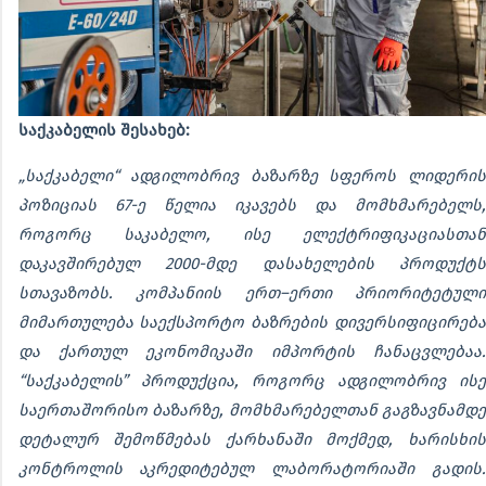
საქკაბელის შესახებ:
„საქკაბელი“ ადგილობრივ ბაზარზე სფეროს ლიდერის
პოზიციას 67-ე წელია იკავებს და მომხმარებელს,
როგორც საკაბელო, ისე ელექტრიფიკაციასთან
დაკავშირებულ 2000-მდე დასახელების პროდუქტს
სთავაზობს. კომპანიის ერთ–ერთი პრიორიტეტული
მიმართულება საექსპორტო ბაზრების დივერსიფიცირება
და ქართულ ეკონომიკაში იმპორტის ჩანაცვლებაა.
“საქკაბელის” პროდუქცია, როგორც ადგილობრივ ისე
საერთაშორისო ბაზარზე, მომხმარებელთან გაგზავნამდე
დეტალურ შემოწმებას ქარხანაში მოქმედ, ხარისხის
კონტროლის აკრედიტებულ ლაბორატორიაში გადის.