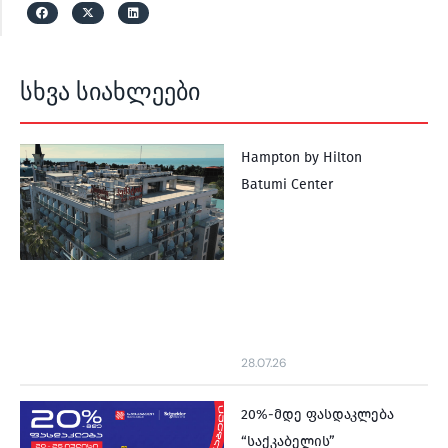
სხვა სიახლეები
Hampton by Hilton
Batumi Center
28.07.26
20%-მდე ფასდაკლება
“საქკაბელის”