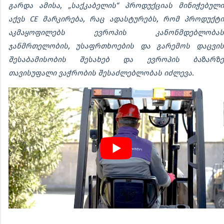
გარდა ამისა, „საქკაბელის“ პროდუქციას მინიჭებული
აქვს CE მარკირება, რაც ადასტურებს, რომ პროდუქტი
აკმაყოფილებს ევროპის კანონმდებლობას
ჯანმრთელობის, უსაფრთხოების და გარემოს დაცვის
შესაბამისობის შესახებ და ევროპის ბაზარზე
თავისუფალი ვაჭრობის შესაძლებლობას იძლევა.