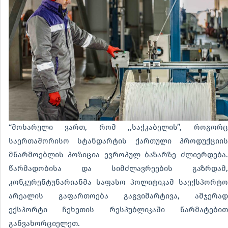
“მოხარული ვართ, რომ ,,საქკაბელის’’, როგორც
საერთაშორისო სტანდარტის ქართული პროდუქციის
მწარმოებლის პოზიცია ევროპულ ბაზარზე ძლიერდება.
წარმადობისა და სიმძლავრეების გაზრდამ,
კონკურენტუნარიანმა საფასო პოლიტიკამ საექსპორტო
არეალის გაფართოება გაგვიმარტივა, ამჯერად
ექსპორტი ჩეხეთის რესპუბლიკაში წარმატებით
განვახორციელეთ.