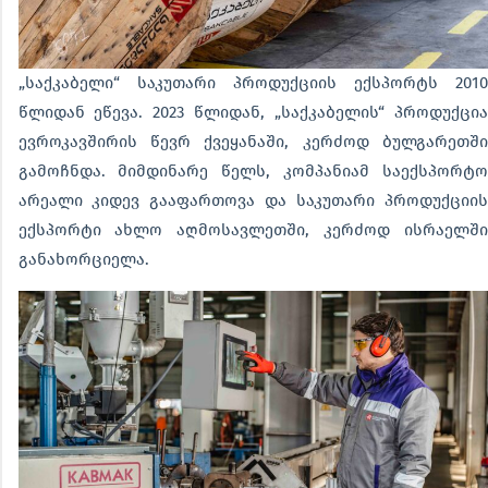
„საქკაბელი“ საკუთარი პროდუქციის ექსპორტს 2010
წლიდან ეწევა. 2023 წლიდან, „საქკაბელის“ პროდუქცია
ევროკავშირის წევრ ქვეყანაში, კერძოდ ბულგარეთში
გამოჩნდა. მიმდინარე წელს, კომპანიამ საექსპორტო
არეალი კიდევ გააფართოვა და საკუთარი პროდუქციის
ექსპორტი ახლო აღმოსავლეთში, კერძოდ ისრაელში
განახორციელა.