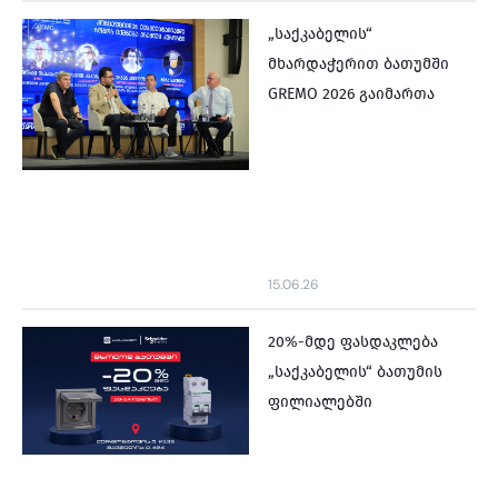
„საქკაბელის“
მხარდაჭერით ბათუმში
GREMO 2026 გაიმართა
15.06.26
20%-მდე ფასდაკლება
„საქკაბელის“ ბათუმის
ფილიალებში