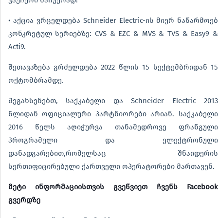
ვაუჩერი საჩუქრად!
• აქცია ვრცელდება Schneider Electric-ის მიერ ნაწარმოებ
კონკრეტულ სერიებზე: CVS & EZC & MVS & TVS & Easy9 &
Acti9.
შეთავაზება გრძელდება 2022 წლის 15 სექტემბრიდან 15
ოქტომბრამდე.
შეგახსენებთ, საქკაბელი და Schneider Electric 2013
წლიდან ოფიციალური პარტნიორები არიან. საქკაბელი
2016 წელს აღიჭურვა თანამედროვე ფრანგული
პროგრამული და ელექტრონული
დანადგარებით,რომელსაც შნაიდერის
სერთიფიცირებული ქართველი ოპერატორები მართავენ.
მეტი ინფორმაციისთვის გვეწვიეთ ჩვენს Facebook
გვერდზე