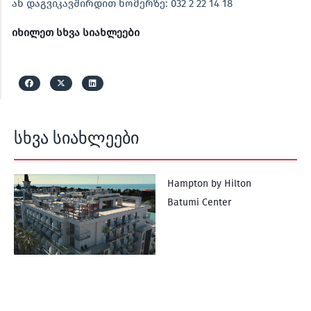
ან დაგვიკავშირდით ნომერზე: 032 2 22 14 18
იხილეთ სხვა სიახლეები
სხვა სიახლეები
Hampton by Hilton
Batumi Center