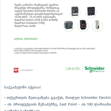
საქკაბელში აქციაა!
• თქვენთვის შეთავაზება გვაქვს, მიიღეთ Schneider Electric
– ის პროდუქციის შენაძენზე, East Point – ის 100 ლარიანი