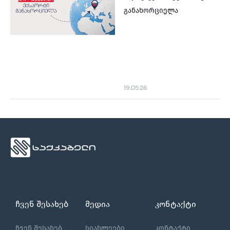
განახორციელა
19.05.26
ჩვენ შესახებ
მედია
კონტაქტი
ჩვენ შესახებ
სიახლეები
კონტაქტი