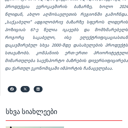
პროდუქცია ევროკავშირის ბაზარზე, ხოლო 2024
წლიდან, ახლო აღმოსავლეთის რეგიონში გამოჩნდა.
„საქკაბელი“ ადგილობრივ ბაზარზე სფეროს ლიდერის
პოზიციას 67-ე წელია იკავებს და მომხმარებელს
როგორც საკაბელო, ისე ელექტრიფიკაციასთან
დაკავშირებულ სხვა 2000-მდე დასახელების პროდუქტს
სთავაზობს. კომპანიის ერთ-ერთი პრიორიტეტული
მიმართულება საექსპორტო ბაზრების დივერსიფიცირება
და ქართულ ეკონომიკაში იმპორტის ჩანაცვლებაა.
სხვა სიახლეები