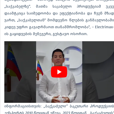
„საქკაბელზე“. მათმა საკაბელო პროდუქციამ უკვე
დაამტკიცა საიმედოობა და ეფექტიანობა და ჩვენ მზად
ვართ, „საქკაბელთან“ მომდევნო წლების განმავლობაში
კიდევ უფრო გავაღრმაოთ თანამშრომლობა“, – Electrimax-
ის გაყიდვების მენეჯერი, გუსტავო ოსორიო.
ინფორმაციისთვის:
„საქკაბელი“ საკუთარი პროდუქციის
ექსპორტს 2010 წლიდან ეწევა. 2023 წლიდან, „საქკაბელის“