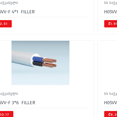
საქკაბელი
სს საქ
5VV-F 4*1 FILLER
H05VV
2.51
₾1.9
საქკაბელი
სს საქ
5VV-F 3*6 FILLER
H05VV
10.17
₾6.