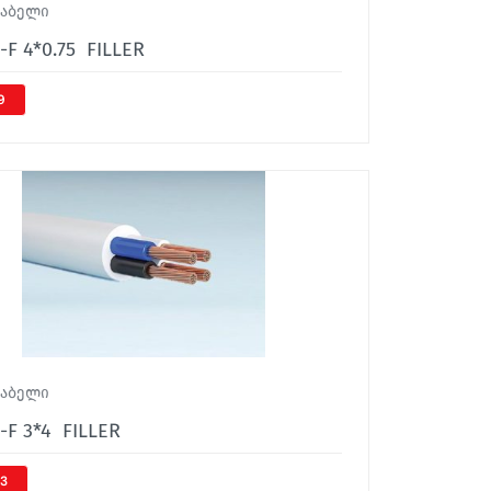
კაბელი
-F 4*0.75 FILLER
9
კაბელი
-F 3*4 FILLER
33