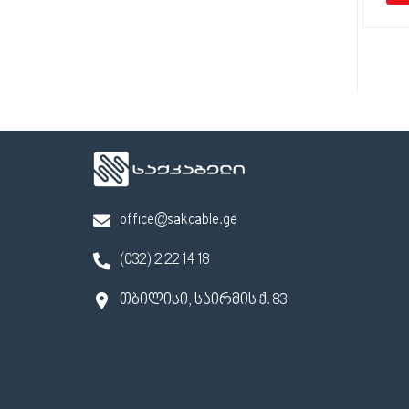
office@sakcable.ge
(032) 2 22 14 18
თბილისი, საირმის ქ. 83