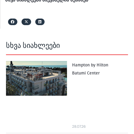
სხვა სიახლეები საქკაბელის შესახებ
სხვა სიახლეები
Hampton by Hilton
Batumi Center
28.07.26