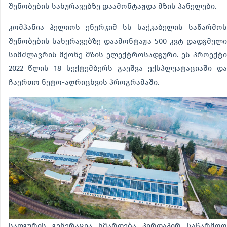
შენობების სახურავებზე დაამონტაჟდა მზის პანელები.
კომპანია ჰელიოს ენერჯიმ სს საქკაბელის საწარმოს
შენობების სახურავებზე დაამონტაჟა 500 კვტ დადგმული
სიმძლავრის მქონე მზის ელექტროსადგური. ეს პროექტი
2022 წლის 18 სექტემბერს გაეშვა ექსპლუატაციაში და
ჩაერთო ნეტო-აღრიცხვის პროგრამაში.
სადგურის გენერაცია ხმარდება პირდაპირ საწარმოო