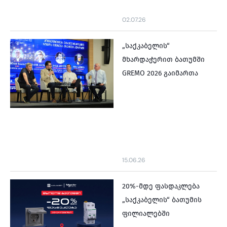
02.07.26
„საქკაბელის“
მხარდაჭერით ბათუმში
GREMO 2026 გაიმართა
15.06.26
20%-მდე ფასდაკლება
„საქკაბელის“ ბათუმის
ფილიალებში