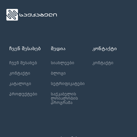
ჩვენ შესახებ
მედია
კონტაქტი
ჩვენ შესახებ
სიახლეები
კონტაქტი
კონტაქტი
ბლოგი
კატალოგი
სეტრიფიკატები
პროდუქტები
საქკაბელის
ლოიალობის
პროგრამა