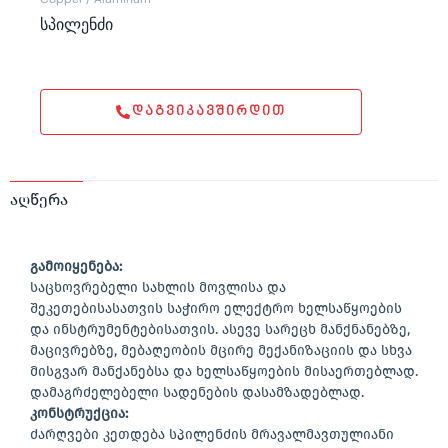
სპილენძი
ᲓᲐᲒᲕᲘᲙᲐᲕᲨᲘᲠᲓᲘᲗ
აღწერა
გამოიყენება:
საცხოვრებელი სახლის მოვლისა და
შეკეთებისასათვის საჭირო ელექტრო ხელსაწყოების
და ინსტრუმენტებისათვის. ასევე სარეცხ მანქნანებზე,
მაცივრებზე, მებაღეობის მცირე მექანიზაციის და სხვა
მისგვარ მანქანებსა და ხელსაწყოების მისაერთებლად.
დამაგრძელებელი სადენების დასამზადებლად.
კონსტრუქცია:
ძარღვები კეთდება სპილენძის მრავალმავთულიანი