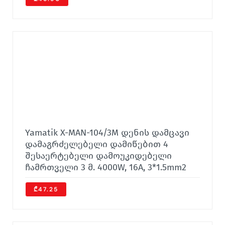
Yamatik X-MAN-104/3M დენის დამცავი
დამაგრძელებელი დამიწებით 4
შესაერტებელი დამოუკიდებელი
ჩამრთველი 3 მ. 4000W, 16A, 3*1.5mm2
₾47.25