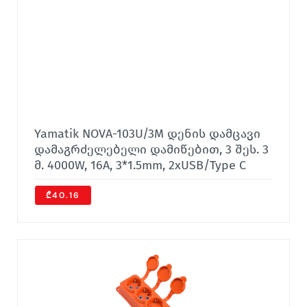
Yamatik NOVA-103U/3M დენის დამცავი
დამაგრძელებელი დამიწებით, 3 შეს. 3
მ. 4000W, 16A, 3*1.5mm, 2xUSB/Type C
₾40.16