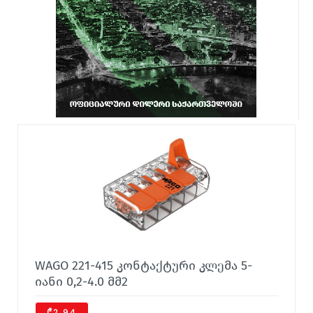
WAGO 221-415 კონტაქტური კლემა 5-
იანი 0,2-4.0 მმ2
₾2,94