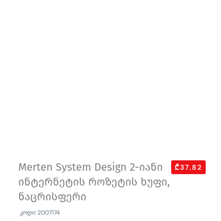
Merten System Design 2-იანი
₾37.82
ინტერნეტის როზეტის ხუფი,
ნაცრისფერი
კოდი: 2007174