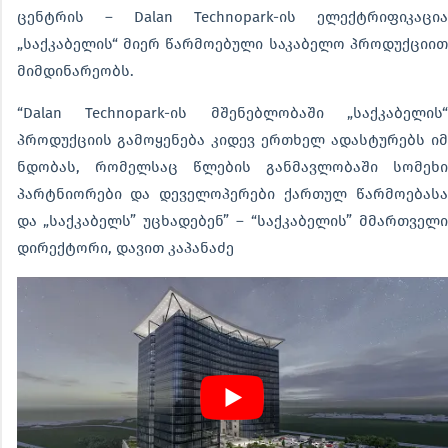
ცენტრის – Dalan Technopark-ის ელექტრიფიკაცია
„საქკაბელის“ მიერ წარმოებული საკაბელო პროდუქციით
მიმდინარეობს.
“Dalan Technopark-ის მშენებლობაში „საქკაბელის“
პროდუქციის გამოყენება კიდევ ერთხელ ადასტურებს იმ
ნდობას, რომელსაც წლების განმავლობაში სომეხი
პარტნიორები და დეველოპერები ქართულ წარმოებასა
და „საქკაბელს” უცხადებენ” – “საქკაბელის” მმართველი
დირექტორი, დავით კაპანაძე