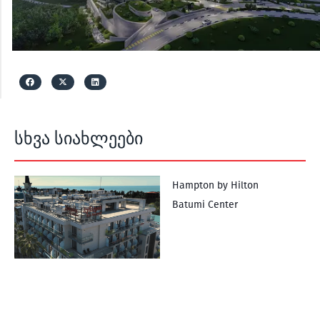
სხვა სიახლეები
Hampton by Hilton
Batumi Center