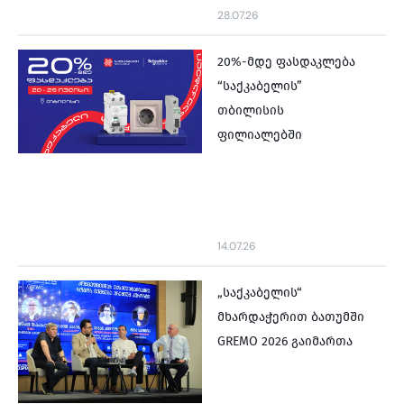
28.07.26
20%-მდე ფასდაკლება
“საქკაბელის”
თბილისის
ფილიალებში
14.07.26
„საქკაბელის“
მხარდაჭერით ბათუმში
GREMO 2026 გაიმართა