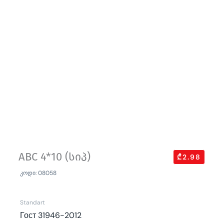
ABC 4*10 (სიპ)
₾2.98
კოდი: 08058
Standart
Гост 31946-2012