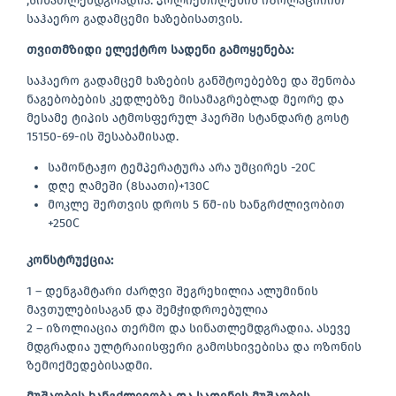
,სინათლემდგრადია. პოლიეთილენის იზოლაციიით
საჰაერო გადამცემი ხაზებისათვის.
თვითმზიდი
ელექტრო სადენი გამოყენება:
საჰაერო გადამცემ ხაზების განშტოებებზე და შენობა
ნაგებობების კედლებზე მისამაგრებლად მეორე და
მესამე ტიპის ატმოსფერულ ჰაერში სტანდარტ გოსტ
15150-69-ის შესაბამისად.
სამონტაჟო ტემპერატურა არა უმცირეს -20C
დღე ღამეში (8საათი)+130C
მოკლე შერთვის დროს 5 წმ-ის ხანგრძლივობით
+250C
კონსტრუქცია:
1 – დენგამტარი ძარღვი შეგრეხილია ალუმინის
მავთულებისაგან და შემჭიდროებულია
2 – იზოლიაცია თერმო და სინათლემდგრადია. ასევე
მდგრადია ულტრაიისფერი გამოსხივებისა და ოზონის
ზემოქმედებისადმი.