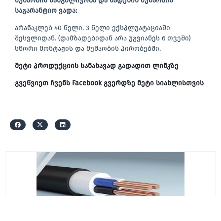
მუშაობის ხანგძლივობა და სადენის მუშაობის
საგარანტიო ვადა:
არანაკლებ 40 წელი. 3 წელი ექსპლუატაციაში
შესვლიდან. (დამზადებიდან არა უგვიანეს 6 თვეში)
სწორი მონტაჟის და მუშაობის პირობებში.
მეტი პროდუქციის სანახავად გადადით ლინკზე
გვეწვიეთ ჩვენს Facebook გვერდზე მეტი სიახლისთვის