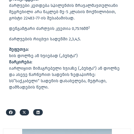
ძარღვები კეთდება სპილენძის მრავალმავთულიანი
შეგრეხილი არა ნაკლებ მე-5 კლასის მოქნილობით,
გოსტი 22483-77-ის შესაბამისად.
2
დენგამტარი ძარღვის კვეთია 0,75:16მმ
ძარღვების რიცხვი სადენში 2,3,4,5.
შეფუთვა:
ხის დოლზე ან ხვიებად („ბუხტა“)
მარკირება:
იარლიყით მიმაგრებული ხვიაზე („ბუხტა“) ან დოლზე
და ასევე წარწერით სადენის ზედაპირზე:
სს’’საქკაბელი“ სადენის დასახელება, მეტრაჟი,
დამზადების წელი.