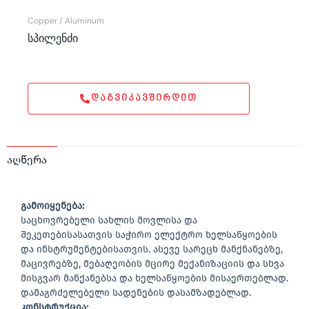
Copper / Aluminum
სპილენძი
ᲓᲐᲒᲕᲘᲙᲐᲕᲨᲘᲠᲓᲘᲗ
აღწერა
გამოიყენება:
საცხოვრებელი სახლის მოვლისა და
შეკეთებისასათვის საჭირო ელექტრო ხელსაწყოების
და ინსტრუმენტებისათვის. ასევე სარეცხ მანქნანებზე,
მაცივრებზე, მებაღეობის მცირე მექანიზაციის და სხვა
მისგვარ მანქანებსა და ხელსაწყოების მისაერთებლად.
დამაგრძელებელი სადენების დასამზადებლად.
კონსტრუქცია: