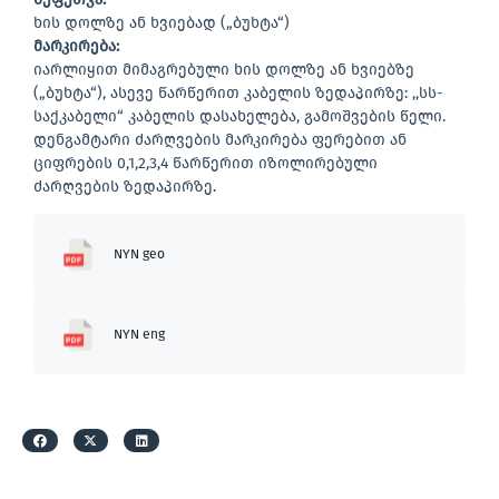
ხის დოლზე ან ხვიებად („ბუხტა“)
მარკირება
:
იარლიყით მიმაგრებული ხის დოლზე ან ხვიებზე
(„ბუხტა“), ასევე წარწერით კაბელის ზედაპირზე: ,,სს-
საქკაბელი“ კაბელის დასახელება, გამოშვების წელი.
დენგამტარი ძარღვების მარკირება ფერებით ან
ციფრების 0,1,2,3,4 წარწერით იზოლირებული
ძარღვების ზედაპირზე.
NYN geo
NYN eng