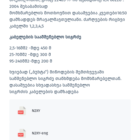
2004 შესაბამისად
მომხმარებლის მოთხოვნით დასაშვებია კვეთები16:50
დამზადდეს მრავალმავთულიანი. ძარღვების რიცხვი
კაბელში 1,2,3,4,5
კაბელების საამშენებლო სიგრძე
2,5-16მმ2 -მდე 450 მ
25-70მმ2 -მდე 300 მ
95-240მმ2-მდე 200 მ
ხვიებად („ბუხტა“) მიწოდების შემთხვევაში
სამშენებლო სიგრძე თანხმდება მომხმარებელთან.
დასაშვებია სხვადასხვა სამშენებლო
სიგრძის კაბელების დამზადება
N2XY
N2XY-eng