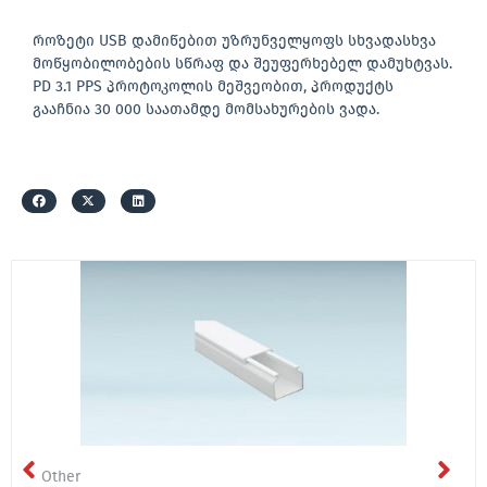
როზეტი USB დამიწებით უზრუნველყოფს სხვადასხვა
მოწყობილობების სწრაფ და შეუფერხებელ დამუხტვას.
PD 3.1 PPS პროტოკოლის მეშვეობით, პროდუქტს
გააჩნია 30 000 საათამდე მომსახურების ვადა.
Other