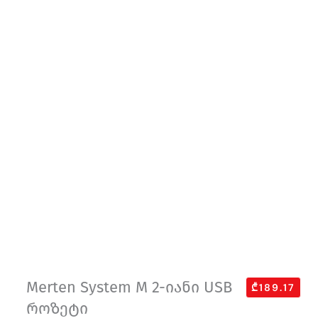
Merten System M 2-იანი USB
₾189.17
როზეტი