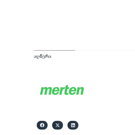
აღწერა