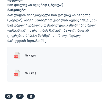
ხის დოლზე ან ხვიებად („ბუხტა“)
მარკირება
:
იარლიყით მიმაგრებული ხის დოლზე ან ხვიებზე
(„ბუხტა“), ასევე წარწერით კაბელის ზედაპირზე: ,,სს-
საქკაბელი“ კაბელის დასახელება, გამოშვების წელი.
დენგამტარი ძარღვების მარკირება ფერებით ან
ციფრების 0,1,2,3,4 წარწერით იზოლირებული
ძარღვების ზედაპირზე.
NYN geo
NYN eng