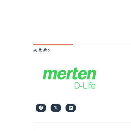
აღწერა