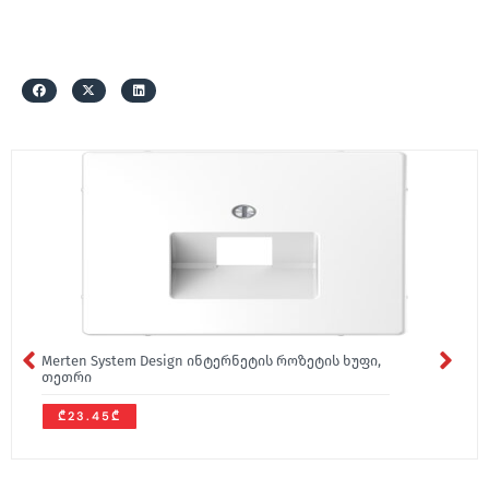
Merten System Design ინტერნეტის როზეტის ხუფი,
თეთრი
₾23.45₾