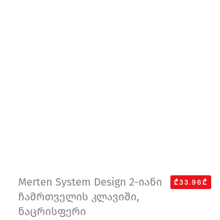
Merten System Design 2-იანი
₾33.96₾
ჩამრთველის კლავიში,
ნაცრისფერი