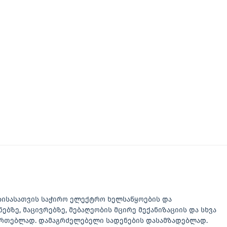
ბისასათვის საჭირო ელექტრო ხელსაწყოების და
ნებზე, მაცივრებზე, მებაღეობის მცირე მექანიზაციის და სხვა
აერთებლად. დამაგრძელებელი სადენების დასამზადებლად.