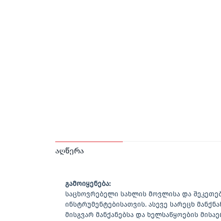
აღწერა
გამოიყენება:
საცხოვრებელი სახლის მოვლისა და შეკეთე
ინსტრუმენტებისათვის. ასევე სარეცხ მანქნა
მისგვარ მანქანებსა და ხელსაწყოების მის