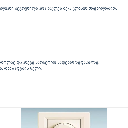
ლიანი შეგრეხილი არა ნაკლებ მე-5 კლასის მოქნილობით,
ნ დოლზე და ასევე წარწერით სადენის ზედაპირზე:
ი, დამზადების წელი.