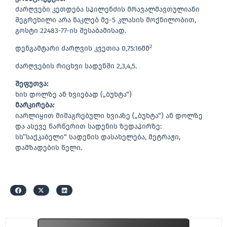
ძარღვები კეთდება სპილენძის მრავალმავთულიანი
შეგრეხილი არა ნაკლებ მე-5 კლასის მოქნილობით,
გოსტი 22483-77-ის შესაბამისად.
2
დენგამტარი ძარღვის კვეთია 0,75:16მმ
ძარღვების რიცხვი სადენში 2,3,4,5.
შეფუთვა:
ხის დოლზე ან ხვიებად („ბუხტა“)
მარკირება:
იარლიყით მიმაგრებული ხვიაზე („ბუხტა“) ან დოლზე
და ასევე წარწერით სადენის ზედაპირზე:
სს’’საქკაბელი“ სადენის დასახელება, მეტრაჟი,
დამზადების წელი.