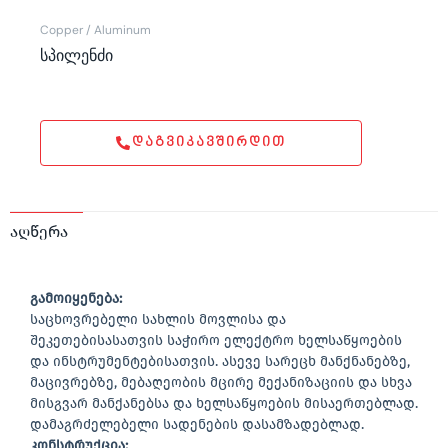
Copper / Aluminum
სპილენძი
ᲓᲐᲒᲕᲘᲙᲐᲕᲨᲘᲠᲓᲘᲗ
აღწერა
გამოიყენება:
საცხოვრებელი სახლის მოვლისა და
შეკეთებისასათვის საჭირო ელექტრო ხელსაწყოების
და ინსტრუმენტებისათვის. ასევე სარეცხ მანქნანებზე,
მაცივრებზე, მებაღეობის მცირე მექანიზაციის და სხვა
მისგვარ მანქანებსა და ხელსაწყოების მისაერთებლად.
დამაგრძელებელი სადენების დასამზადებლად.
კონსტრუქცია: