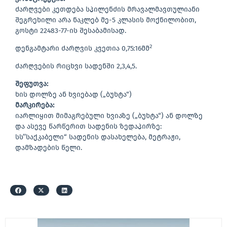
ძარღვები კეთდება სპილენძის მრავალმავთულიანი
შეგრეხილი არა ნაკლებ მე-5 კლასის მოქნილობით,
გოსტი 22483-77-ის შესაბამისად.
2
დენგამტარი ძარღვის კვეთია 0,75:16მმ
ძარღვების რიცხვი სადენში 2,3,4,5.
შეფუთვა:
ხის დოლზე ან ხვიებად („ბუხტა“)
მარკირება:
იარლიყით მიმაგრებული ხვიაზე („ბუხტა“) ან დოლზე
და ასევე წარწერით სადენის ზედაპირზე:
სს’’საქკაბელი“ სადენის დასახელება, მეტრაჟი,
დამზადების წელი.