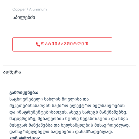
Copper / Aluminum
სპილენძი
ᲓᲐᲒᲕᲘᲙᲐᲕᲨᲘᲠᲓᲘᲗ
აღწერა
გამოიყენება:
საცხოვრებელი სახლის მოვლისა და
შეკეთებისასათვის საჭირო ელექტრო ხელსაწყოების
და ინსტრუმენტებისათვის. ასევე სარეცხ მანქნანებზე,
მაცივრებზე, მებაღეობის მცირე მექანიზაციის და სხვა
მისგვარ მანქანებსა და ხელსაწყოების მისაერთებლად.
დამაგრძელებელი სადენების დასამზადებლად.
კონსტრუქცია: