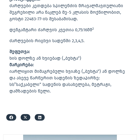
ძარღვები კეთდება სპილენძის მრავალმავთულიანი
შეგრეხილი არა ნაკლებ მე-5 კლასის მოქნილობით,
გოსტი 22483-77-ის შესაბამისად.
2
დენგამტარი ძარღვის კვეთია 0,75:16მმ
ძარღვების რიცხვი სადენში 2,3,4,5.
შეფუთვა:
ხის დოლზე ან ხვიებად („ბუხტა“)
მარკირება:
იარლიყით მიმაგრებული ხვიაზე („ბუხტა“) ან დოლზე
და ასევე წარწერით სადენის ზედაპირზე:
სს’’საქკაბელი“ სადენის დასახელება, მეტრაჟი,
დამზადების წელი.