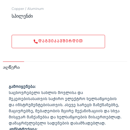
Copper / Aluminum
სპილენძი
ᲓᲐᲒᲕᲘᲙᲐᲕᲨᲘᲠᲓᲘᲗ
აღწერა
გამოიყენება:
საცხოვრებელი სახლის მოვლისა და
შეკეთებისასათვის საჭირო ელექტრო ხელსაწყოების
და ინსტრუმენტებისათვის. ასევე სარეცხ მანქნანებზე,
მაცივრებზე, მებაღეობის მცირე მექანიზაციის და სხვა
მისგვარ მანქანებსა და ხელსაწყოების მისაერთებლად.
დამაგრძელებელი სადენების დასამზადებლად.
კონსტრუქცია: