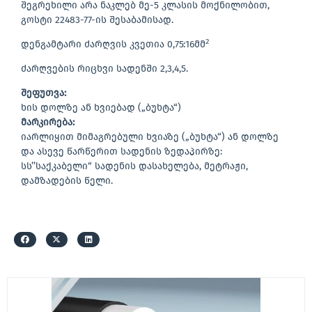
შეგრეხილი არა ნაკლებ მე-5 კლასის მოქნილობით,
გოსტი 22483-77-ის შესაბამისად.
2
დენგამტარი ძარღვის კვეთია 0,75:16მმ
ძარღვების რიცხვი სადენში 2,3,4,5.
შეფუთვა:
ხის დოლზე ან ხვიებად („ბუხტა“)
მარკირება:
იარლიყით მიმაგრებული ხვიაზე („ბუხტა“) ან დოლზე
და ასევე წარწერით სადენის ზედაპირზე:
სს’’საქკაბელი“ სადენის დასახელება, მეტრაჟი,
დამზადების წელი.