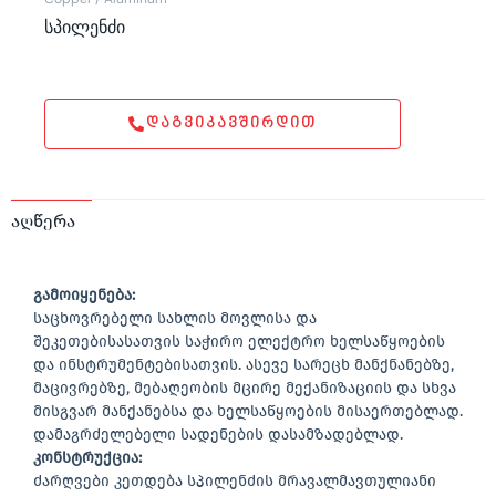
სპილენძი
ᲓᲐᲒᲕᲘᲙᲐᲕᲨᲘᲠᲓᲘᲗ
აღწერა
გამოიყენება:
საცხოვრებელი სახლის მოვლისა და
შეკეთებისასათვის საჭირო ელექტრო ხელსაწყოების
და ინსტრუმენტებისათვის. ასევე სარეცხ მანქნანებზე,
მაცივრებზე, მებაღეობის მცირე მექანიზაციის და სხვა
მისგვარ მანქანებსა და ხელსაწყოების მისაერთებლად.
დამაგრძელებელი სადენების დასამზადებლად.
კონსტრუქცია:
ძარღვები კეთდება სპილენძის მრავალმავთულიანი