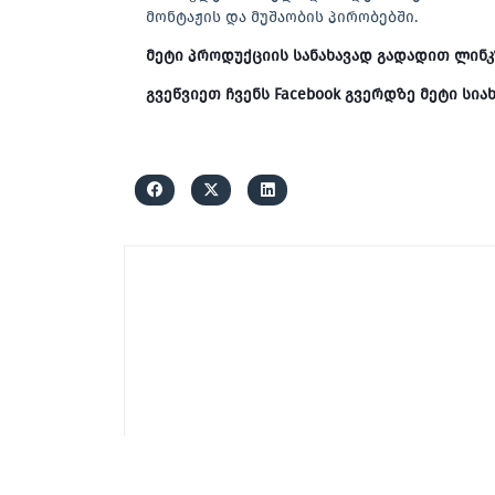
მონტაჟის და მუშაობის პირობებში.
მეტი პროდუქციის სანახავად გადადით ლინკ
გვეწვიეთ ჩვენს Facebook გვერდზე მეტი სი
SCHNEIDER