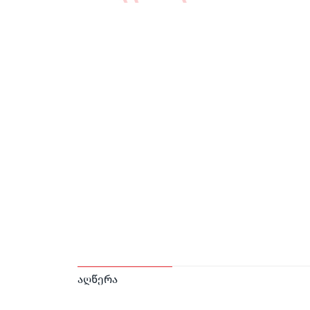
აღწერა