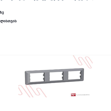
ზე
ახლისთვის