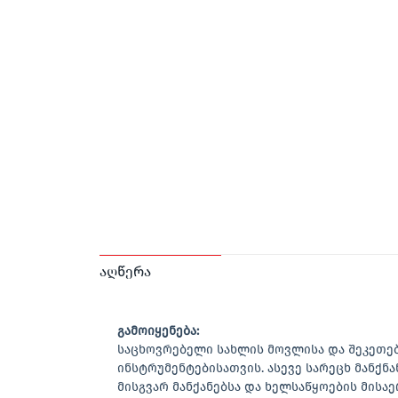
აღწერა
გამოიყენება:
საცხოვრებელი სახლის მოვლისა და შეკეთე
ინსტრუმენტებისათვის. ასევე სარეცხ მანქნა
მისგვარ მანქანებსა და ხელსაწყოების მის