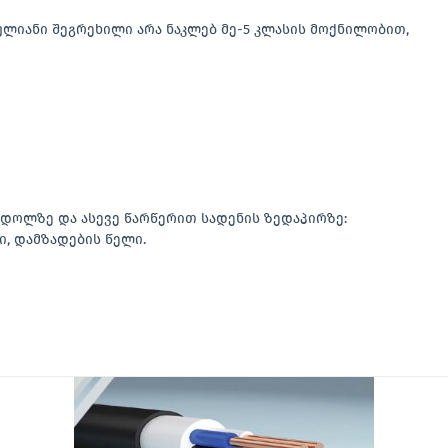
ლიანი შეგრეხილი არა ნაკლებ მე-5 კლასის მოქნილობით,
ნ დოლზე და ასევე წარწერით სადენის ზედაპირზე:
ი, დამზადების წელი.