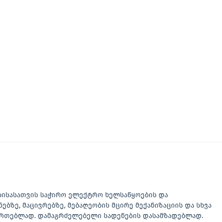
ბისასათვის საჭირო ელექტრო ხელსაწყოების და
ნებზე, მაცივრებზე, მებაღეობის მცირე მექანიზაციის და სხვა
აერთებლად. დამაგრძელებელი სადენების დასამზადებლად.