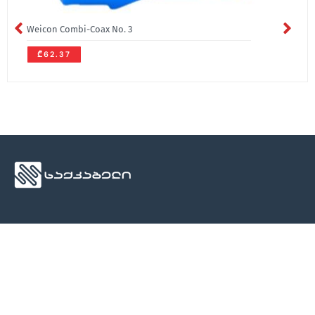
Weicon Combi-Coax No. 3
₾62.37
ჩვენ შესახებ
მედია
კონტაქტი
ჩვენ შესახებ
სიახლეები
კონტაქტი
კონტაქტი
ბლოგი