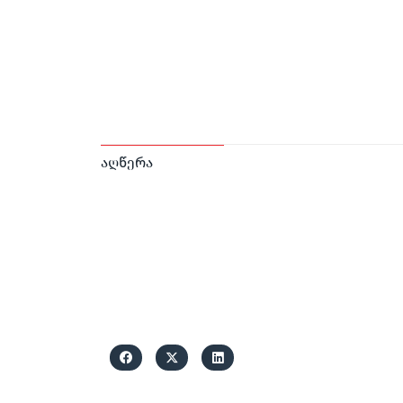
აღწერა