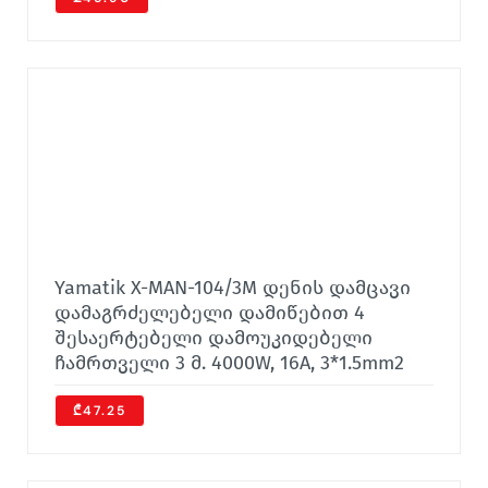
Yamatik X-MAN-104/3M დენის დამცავი
დამაგრძელებელი დამიწებით 4
შესაერტებელი დამოუკიდებელი
ჩამრთველი 3 მ. 4000W, 16A, 3*1.5mm2
₾47.25