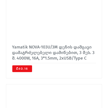
Yamatik NOVA-103U/3M დენის დამცავი
დამაგრძელებელი დამიწებით, 3 შეს. 3
მ. 4000W, 16A, 3*1.5mm, 2xUSB/Type C
₾40.16