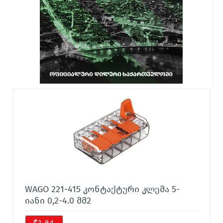
WAGO 221-415 კონტაქტური კლემა 5-
იანი 0,2-4.0 მმ2
₾2,94