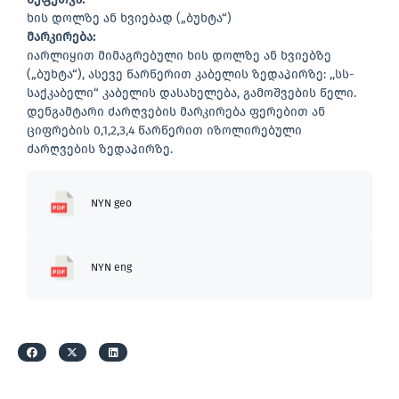
ხის დოლზე ან ხვიებად („ბუხტა“)
მარკირება
:
იარლიყით მიმაგრებული ხის დოლზე ან ხვიებზე
(„ბუხტა“), ასევე წარწერით კაბელის ზედაპირზე: ,,სს-
საქკაბელი“ კაბელის დასახელება, გამოშვების წელი.
დენგამტარი ძარღვების მარკირება ფერებით ან
ციფრების 0,1,2,3,4 წარწერით იზოლირებული
ძარღვების ზედაპირზე.
NYN geo
NYN eng