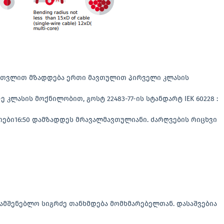
 ჩათვლით მზადდება ერთი მავთულით პირველი კლასის
კლასის მოქნილობით, გოსტ 22483-77-ის სტანდარტ IEK 60228 :
ები16:50 დამზადდეს მრავალმავთულიანი. ძარღვების რიცხვი
 სამშენებლო სიგრძე თანხმდება მომხმარებელთან. დასაშვებია