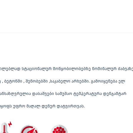
წილებლად სტაციონალურ მოწყობილობებზე ნომინალურ ძაბვაზ
 , ბეტონში , შენობებში ,საკაბელო არხებში. გამოიყენება ელ
განსაზღვრულია დასაშვები სამუშაო ტემპერატურა დენგამტარ
ლყოფს უფრო მაღალ დენურ დატვირთვას.