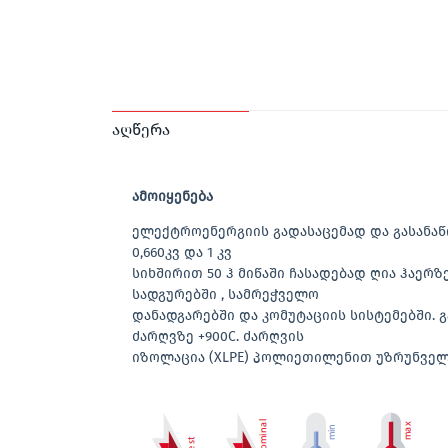
აღწერა
ამოიყენება
ელექტროენერგიის გადასაცემად და გასანა
0,660კვ და 1 კვ
სიხშირით 50 ჰ მიწაში ჩასადებად ღია ჰაერზე
სადგურებში , სამრეჭველო
დანადგარებში და კომუტაციის სისტემებში. 
ძარღვზე +900C. ძარღვის
იზოლაცია (XLPE) პოლიეთილენით უზრუნვე