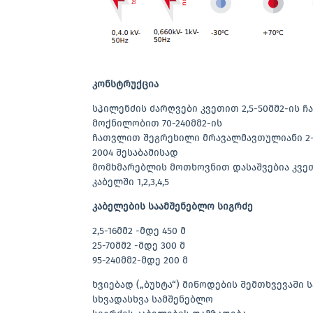
კონსტრუქცია
სპილენძის ძარღვები კვეთით 2,5-50მმ2-ის
მოქნილობით 70-240მმ2-ის
ჩათვლით შეგრეხილი მრავალმავთულიანი 2-ე 
2004 შესაბამისად
მომხმარებლის მოთხოვნით დასაშვებია კვეთ
კაბელში 1,2,3,4,5
კაბელების საამშენებლო სიგრძე
2,5-16მმ2 -მდე 450 მ
25-70მმ2 -მდე 300 მ
95-240მმ2-მდე 200 მ
ხვიებად („ბუხტა“) მიწოდების შემთხვევაში
სხვადასხვა სამშენებლო