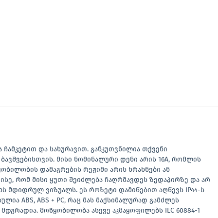
ილია ჩამკეტით და სახურავით. განკუთვნილია თქვენი
ავშვებისთვის. მისი ნომინალური დენი არის 16A, რომლის
წყობილობის დამაგრების რეჟიმი არის ხრახნები ან
 ისე, რომ მისი ყუთი შეიძლება ჩაღრმავდეს ზედაპირზე და არ
ხს მდიდრულ ვიზუალს. ეს როზეტი დამიწებით აღწევს IP44-ს
ულია ABS, ABS + PC, რაც მას მაქსიმალურად გამძლეს
 მდგრადია. მოწყობილობა ასევე აკმაყოფილებს IEC 60884-1