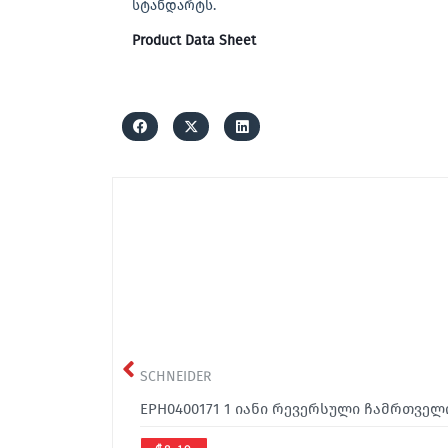
სტანდარტს.
Product Data Sheet
SCHNEIDER
EPH0400171 1 იანი რევერსული ჩამრთველი