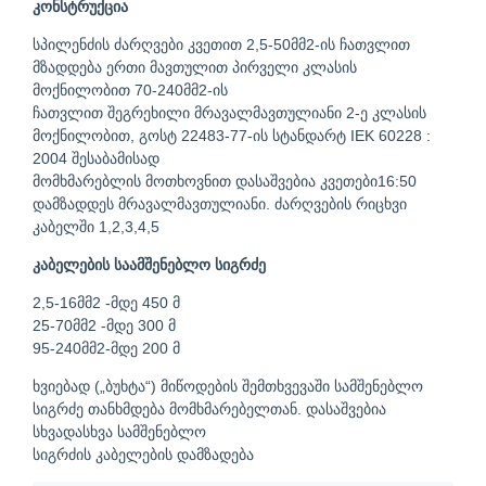
კონსტრუქცია
სპილენძის ძარღვები კვეთით 2,5-50მმ2-ის ჩათვლით
მზადდება ერთი მავთულით პირველი კლასის
მოქნილობით 70-240მმ2-ის
ჩათვლით შეგრეხილი მრავალმავთულიანი 2-ე კლასის
მოქნილობით, გოსტ 22483-77-ის სტანდარტ IEK 60228 :
2004 შესაბამისად
მომხმარებლის მოთხოვნით დასაშვებია კვეთები16:50
დამზადდეს მრავალმავთულიანი. ძარღვების რიცხვი
კაბელში 1,2,3,4,5
კაბელების საამშენებლო სიგრძე
2,5-16მმ2 -მდე 450 მ
25-70მმ2 -მდე 300 მ
95-240მმ2-მდე 200 მ
ხვიებად („ბუხტა“) მიწოდების შემთხვევაში სამშენებლო
სიგრძე თანხმდება მომხმარებელთან. დასაშვებია
სხვადასხვა სამშენებლო
სიგრძის კაბელების დამზადება