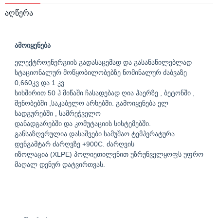
აღწერა
ამოიყენება
ელექტროენერგიის გადასაცემად და გასანაწილებლად
სტაციონალურ მოწყობილობებზე ნომინალურ ძაბვაზე
0,660კვ და 1 კვ
სიხშირით 50 ჰ მიწაში ჩასადებად ღია ჰაერზე , ბეტონში ,
შენობებში ,საკაბელო არხებში. გამოიყენება ელ
სადგურებში , სამრეჭველო
დანადგარებში და კომუტაციის სისტემებში.
განსაზღვრულია დასაშვები სამუშაო ტემპერატურა
დენგამტარ ძარღვზე +900C. ძარღვის
იზოლაცია (XLPE) პოლიეთილენით უზრუნველყოფს უფრო
მაღალ დენურ დატვირთვას.