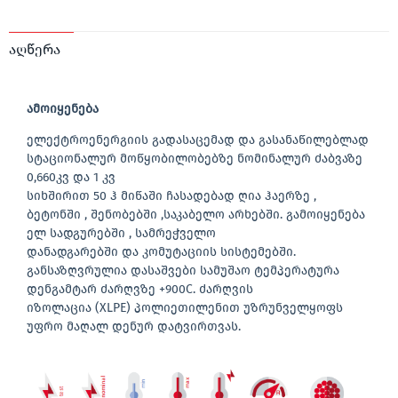
აღწერა
ამოიყენება
ელექტროენერგიის გადასაცემად და გასანაწილებლად
სტაციონალურ მოწყობილობებზე ნომინალურ ძაბვაზე
0,660კვ და 1 კვ
სიხშირით 50 ჰ მიწაში ჩასადებად ღია ჰაერზე ,
ბეტონში , შენობებში ,საკაბელო არხებში. გამოიყენება
ელ სადგურებში , სამრეჭველო
დანადგარებში და კომუტაციის სისტემებში.
განსაზღვრულია დასაშვები სამუშაო ტემპერატურა
დენგამტარ ძარღვზე +900C. ძარღვის
იზოლაცია (XLPE) პოლიეთილენით უზრუნველყოფს
უფრო მაღალ დენურ დატვირთვას.