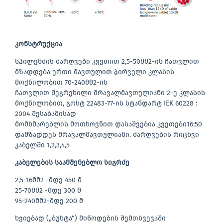
კონსტრუქცია
სპილენძის ძარღვები კვეთით 2,5-50მმ2-ის ჩათვლით
მზადდება ერთი მავთულით პირველი კლასის
მოქნილობით 70-240მმ2-ის
ჩათვლით შეგრეხილი მრავალმავთულიანი 2-ე კლასის
მოქნილობით, გოსტ 22483-77-ის სტანდარტ IEK 60228 :
2004 შესაბამისად
მომხმარებლის მოთხოვნით დასაშვებია კვეთები16:50
დამზადდეს მრავალმავთულიანი. ძარღვების რიცხვი
კაბელში 1,2,3,4,5
კაბელების საამშენებლო სიგრძე
2,5-16მმ2 -მდე 450 მ
25-70მმ2 -მდე 300 მ
95-240მმ2-მდე 200 მ
ხვიებად („ბუხტა“) მიწოდების შემთხვევაში