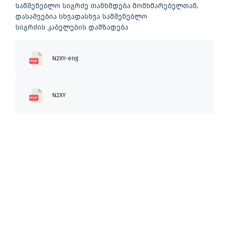
სამშენებლო სიგრძე თანხმდება მომხმარებელთან.
დასაშვებია სხვადასხვა სამშენებლო
სიგრძის კაბელების დამზადება
N2XY-eng
N2XY