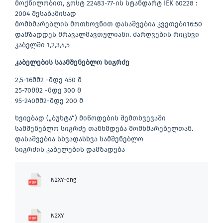
მოქნილობით, გოსტ 22483-77-ის სტანდარტ IEK 60228 :
2004 შესაბამისად
მომხმარებლის მოთხოვნით დასაშვებია კვეთები16:50
დამზადდეს მრავალმავთულიანი. ძარღვების რიცხვი
კაბელში 1,2,3,4,5
კაბელების საამშენებლო სიგრძე
2,5-16მმ2 -მდე 450 მ
25-70მმ2 -მდე 300 მ
95-240მმ2-მდე 200 მ
ხვიებად („ბუხტა“) მიწოდების შემთხვევაში
სამშენებლო სიგრძე თანხმდება მომხმარებელთან.
დასაშვებია სხვადასხვა სამშენებლო
სიგრძის კაბელების დამზადება
N2XY-eng
N2XY