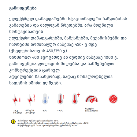
გამოიყენება
ელექტრულ დანადგარებში სტაციონალური ჩაწყობისას
განათების და ძალოვან წრედებში, არა მოქნილი
მონტაჟისათვის
ელექტროდანადგარებში, მანქანებში, მექანიზმებში და
ჩარხებში ნომინალურ ძაბვაზე 450- ვ მდე
(ქსელებისათვის 450/750 ვ)
სიხშირით 400 ჰერცამდე ან მუდმივ ძაბვაზე 1000 ვ.
გამოიყენება ფოლადის მილებსა და სამშენებლო
კონსტრუქციის ცარიელ
ადგილებში ჩასაწყობად, სადაც მოსალოდნელია
სადენის ხშირი ღუნვები.