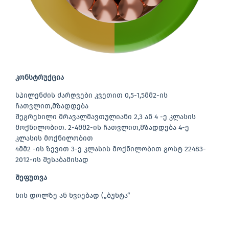
კონსტრუქცია
სპილენძის ძარღვები კვეთით 0,5-1,5მმ2-ის
ჩათვლით,მზადდება
შეგრეხილი მრავალმავთულიანი 2,3 ან 4 -ე კლასის
მოქნილობით. 2-4მმ2-ის ჩათვლით,მზადდება 4-ე
კლასის მოქნილობით
4მმ2 -ის ზევით 3-ე კლასის მოქნილობით გოსტ 22483-
2012-ის შესაბამისად
შეფუთვა
ხის დოლზე ან ხვიებად („ბუხტა“