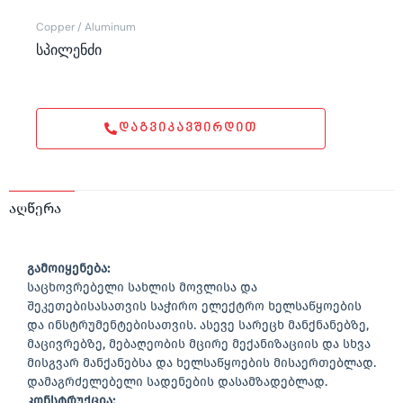
Copper / Aluminum
სპილენძი
ᲓᲐᲒᲕᲘᲙᲐᲕᲨᲘᲠᲓᲘᲗ
აღწერა
გამოიყენება:
საცხოვრებელი სახლის მოვლისა და
შეკეთებისასათვის საჭირო ელექტრო ხელსაწყოების
და ინსტრუმენტებისათვის. ასევე სარეცხ მანქნანებზე,
მაცივრებზე, მებაღეობის მცირე მექანიზაციის და სხვა
მისგვარ მანქანებსა და ხელსაწყოების მისაერთებლად.
დამაგრძელებელი სადენების დასამზადებლად.
კონსტრუქცია: