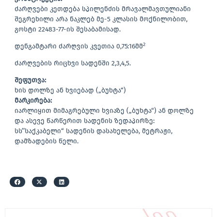
ძარღვები კეთდება სპილენძის მრავალმავთულიანი
შეგრეხილი არა ნაკლებ მე-5 კლასის მოქნილობით,
გოსტი 22483-77-ის შესაბამისად.
2
დენგამტარი ძარღვის კვეთია 0,75:16მმ
ძარღვების რიცხვი სადენში 2,3,4,5.
შეფუთვა:
ხის დოლზე ან ხვიებად („ბუხტა“)
მარკირება:
იარლიყით მიმაგრებული ხვიაზე („ბუხტა“) ან დოლზე
და ასევე წარწერით სადენის ზედაპირზე:
სს’’საქკაბელი“ სადენის დასახელება, მეტრაჟი,
დამზადების წელი.