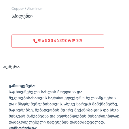
Copper / Aluminum
სპილენძი
ᲓᲐᲒᲕᲘᲙᲐᲕᲨᲘᲠᲓᲘᲗ
აღწერა
გამოიყენება:
საცხოვრებელი სახლის მოვლისა და
შეკეთებისასათვის საჭირო ელექტრო ხელსაწყოების
და ინსტრუმენტებისათვის. ასევე სარეცხ მანქნანებზე,
მაცივრებზე, მებაღეობის მცირე მექანიზაციის და სხვა
მისგვარ მანქანებსა და ხელსაწყოების მისაერთებლად.
დამაგრძელებელი სადენების დასამზადებლად.
კონსტრუქცია: