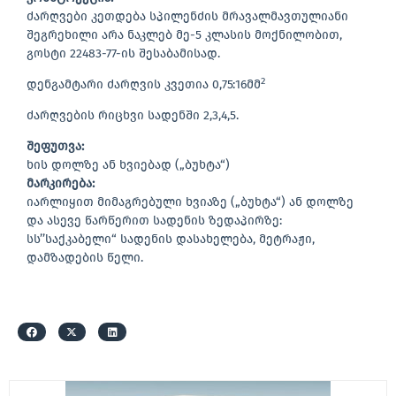
ძარღვები კეთდება სპილენძის მრავალმავთულიანი
შეგრეხილი არა ნაკლებ მე-5 კლასის მოქნილობით,
გოსტი 22483-77-ის შესაბამისად.
2
დენგამტარი ძარღვის კვეთია 0,75:16მმ
ძარღვების რიცხვი სადენში 2,3,4,5.
შეფუთვა:
ხის დოლზე ან ხვიებად („ბუხტა“)
მარკირება:
იარლიყით მიმაგრებული ხვიაზე („ბუხტა“) ან დოლზე
და ასევე წარწერით სადენის ზედაპირზე:
სს’’საქკაბელი“ სადენის დასახელება, მეტრაჟი,
დამზადების წელი.