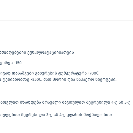
ნმიმღებების ექსპლოატაციისათვის
ცირეს -150
ვად დასაშვები გახურების ტემპერატურა +700C
ტენიანობაზე +350C, მათ შორის ღია საჰაერო სივრცეში.
ს ჩათვლით მზადდება მრავალი მავთულით შეგრეხილი 4-ე ან 5-ე
ვთულებით შეგრეხილი 3-ე ან 4-ე კლასის მოქნილობით