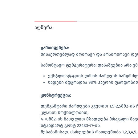
აღწერა
გამოიყენება:
მისაერთებლად მოძრავი და არამოძრავი დე
სამონტაჟო ტემპერატურა: დასაშვებია არა უმ
ექსპლოატაციის დროს ძარღვის ხანგრძლი
სადენი მდგრადია 98% ჰაერის ფარდობით 
კონსტრუქცია:
დენგამტარი ძარღვები კვეთით 1,5-2,5მმ2-ი
კლასის მოქნილობით,
4-70მმ2-ის ჩათვლით მზადდება მრავალი მა
სტანდარტ გოსტ 22483-77-ის
შესაბამისად. ძარღვების რაოდენობა 1,2,3,4,5.