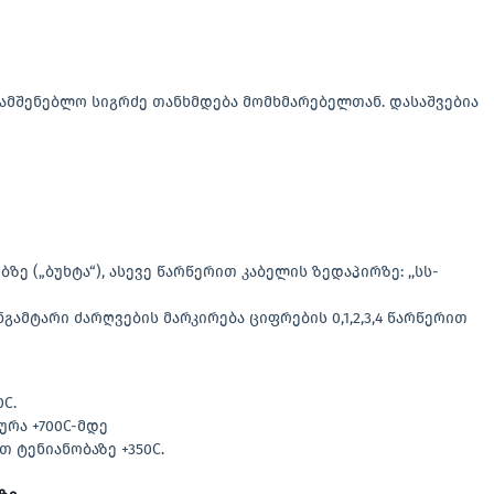
 სამშენებლო სიგრძე თანხმდება მომხმარებელთან. დასაშვებია
ე („ბუხტა“), ასევე წარწერით კაბელის ზედაპირზე: ,,სს-
ნგამტარი ძარღვების მარკირება ციფრების 0,1,2,3,4 წარწერით
C.
ურა +700C-მდე
 ტენიანობაზე +350C.