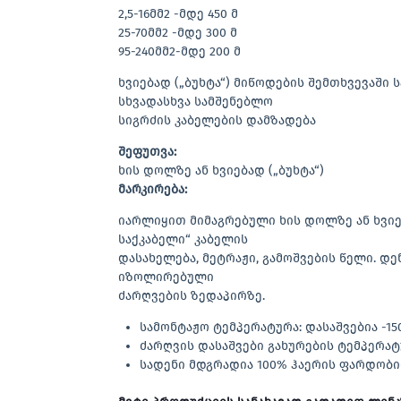
2,5-16მმ2 -მდე 450 მ
25-70მმ2 -მდე 300 მ
95-240მმ2-მდე 200 მ
ხვიებად („ბუხტა“) მიწოდების შემთხვევაში
სხვადასხვა სამშენებლო
სიგრძის კაბელების დამზადება
შეფუთვა:
ხის დოლზე ან ხვიებად („ბუხტა“)
მარკირება:
იარლიყით მიმაგრებული ხის დოლზე ან ხვიებზ
საქკაბელი“ კაბელის
დასახელება, მეტრაჟი, გამოშვების წელი. დე
იზოლირებული
ძარღვების ზედაპირზე.
სამონტაჟო ტემპერატურა: დასაშვებია -150
ძარღვის დასაშვები გახურების ტემპერატ
სადენი მდგრადია 100% ჰაერის ფარდობით