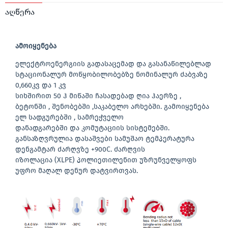
აღწერა
ამოიყენება
ელექტროენერგიის გადასაცემად და გასანაწილებლად
სტაციონალურ მოწყობილობებზე ნომინალურ ძაბვაზე
0,660კვ და 1 კვ
სიხშირით 50 ჰ მიწაში ჩასადებად ღია ჰაერზე ,
ბეტონში , შენობებში ,საკაბელო არხებში. გამოიყენება
ელ სადგურებში , სამრეჭველო
დანადგარებში და კომუტაციის სისტემებში.
განსაზღვრულია დასაშვები სამუშაო ტემპერატურა
დენგამტარ ძარღვზე +900C. ძარღვის
იზოლაცია (XLPE) პოლიეთილენით უზრუნველყოფს
უფრო მაღალ დენურ დატვირთვას.