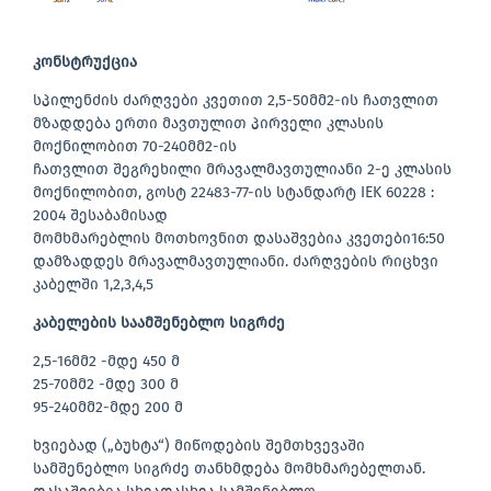
კონსტრუქცია
სპილენძის ძარღვები კვეთით 2,5-50მმ2-ის ჩათვლით
მზადდება ერთი მავთულით პირველი კლასის
მოქნილობით 70-240მმ2-ის
ჩათვლით შეგრეხილი მრავალმავთულიანი 2-ე კლასის
მოქნილობით, გოსტ 22483-77-ის სტანდარტ IEK 60228 :
2004 შესაბამისად
მომხმარებლის მოთხოვნით დასაშვებია კვეთები16:50
დამზადდეს მრავალმავთულიანი. ძარღვების რიცხვი
კაბელში 1,2,3,4,5
კაბელების საამშენებლო სიგრძე
2,5-16მმ2 -მდე 450 მ
25-70მმ2 -მდე 300 მ
95-240მმ2-მდე 200 მ
ხვიებად („ბუხტა“) მიწოდების შემთხვევაში
სამშენებლო სიგრძე თანხმდება მომხმარებელთან.